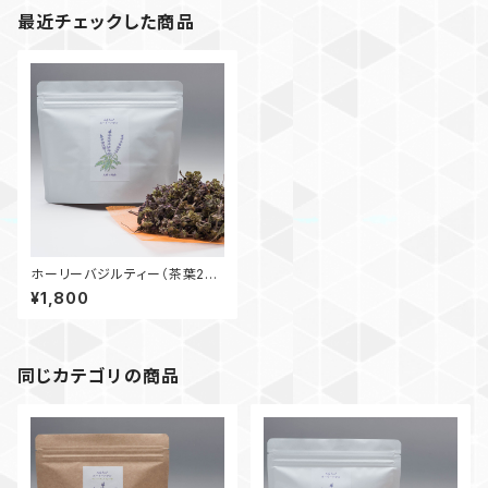
最近チェックした商品
ホーリーバジルティー（茶葉20
g）
¥1,800
同じカテゴリの商品