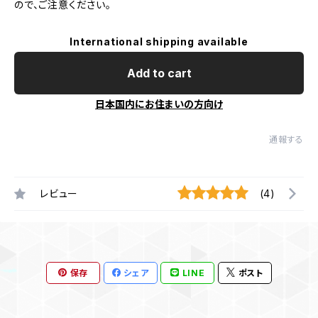
ので、ご注意ください。
International shipping available
Add to cart
日本国内にお住まいの方向け
通報する
レビュー
(4)
保存
シェア
LINE
ポスト