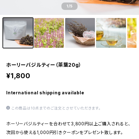
1
/5
ホーリーバジルティー（茶葉20g）
¥1,800
International shipping available
この商品は10点までのご注文とさせていただきます。
ホーリーバジルティーを合わせて3,800円以上ご購入されると、
次回から使える1,000円引きクーポンをプレゼント致します。