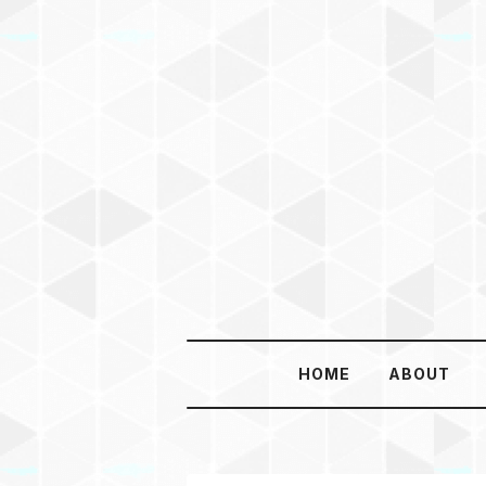
HOME
ABOUT