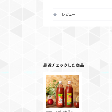
レビュー
最近チェックした商品
元気いっぱい太陽のト