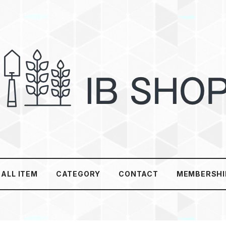
ALL ITEM
CATEGORY
CONTACT
MEMBERSHI