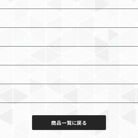
商品一覧に戻る